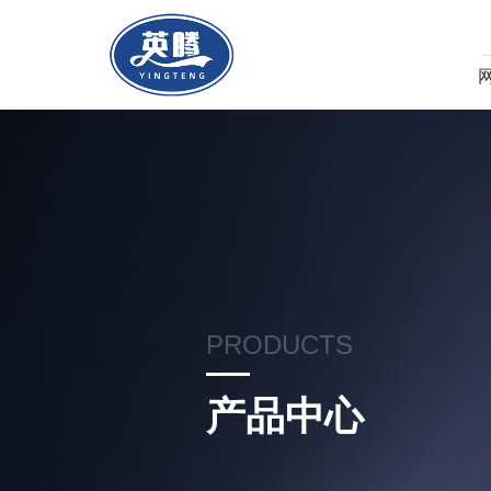
PRODUCTS
产品中心