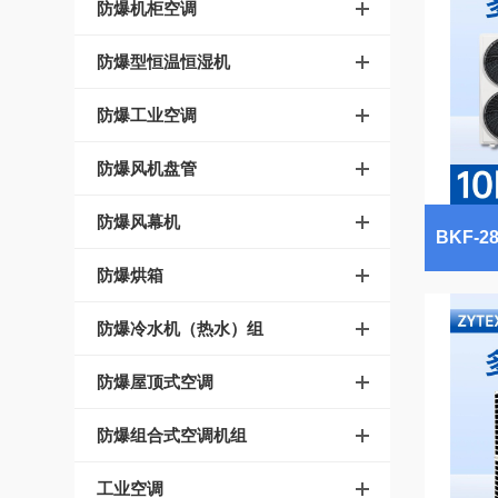
防爆机柜空调
防爆型恒温恒湿机
防爆工业空调
防爆风机盘管
防爆风幕机
防爆烘箱
防爆冷水机（热水）组
防爆屋顶式空调
防爆组合式空调机组
工业空调