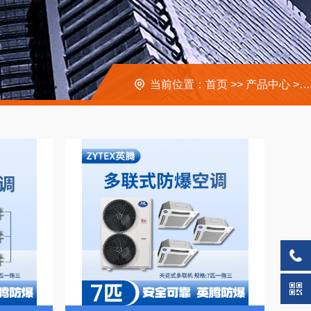
当前位置：
首页
>>
产品中心
>>