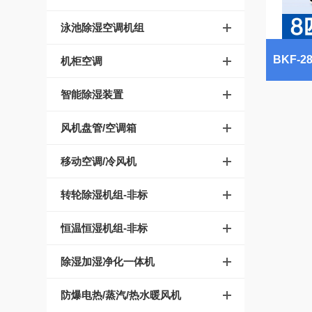
泳池除湿空调机组
机柜空调
智能除湿装置
风机盘管/空调箱
移动空调/冷风机
转轮除湿机组-非标
恒温恒湿机组-非标
除湿加湿净化一体机
防爆电热/蒸汽/热水暖风机