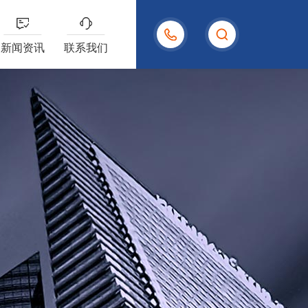
15958004480
新闻资讯
联系我们