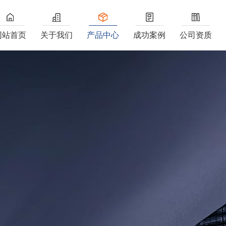
网站首页
关于我们
产品中心
成功案例
公司资质