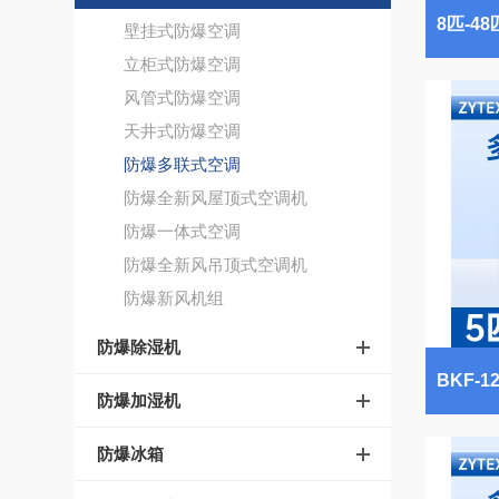
壁挂式防爆空调
立柜式防爆空调
风管式防爆空调
天井式防爆空调
防爆多联式空调
防爆全新风屋顶式空调机
防爆一体式空调
防爆全新风吊顶式空调机
防爆新风机组
防爆除湿机
防爆加湿机
防爆冰箱