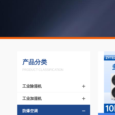
产品分类
PRODUCT CLASSIFICATION
工业除湿机
工业加湿机
防爆空调