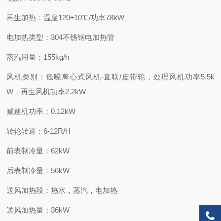
再生加热：温度120±10℃/功率78kW
电加热类型：304不锈钢电加热管
蒸汽用量：155kg/h
风机类别：低噪离心式风机-直联/皮带轮，处理风机功率5.5k
W，再生风机功率2.2kW
减速机功率：0.12kW
转轮转速：6-12R/H
前表制冷量：62kW
后表制冷量：56kW
送风加热段：热水，蒸汽，电加热
送风加热量：36kW