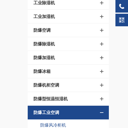
工业除湿机
工业加湿机
防爆空调
防爆除湿机
防爆加湿机
防爆冰箱
防爆机柜空调
防爆型恒温恒湿机
防爆工业空调
防爆风冷柜机