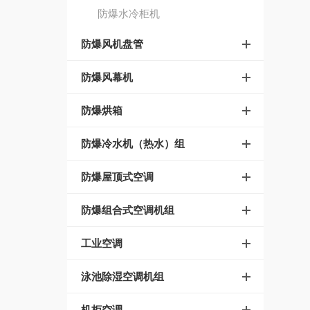
防爆水冷柜机
防爆风机盘管
防爆风幕机
防爆烘箱
防爆冷水机（热水）组
防爆屋顶式空调
防爆组合式空调机组
工业空调
泳池除湿空调机组
机柜空调