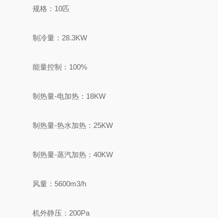
规格：10匹
制冷量：28.3KW
能量控制：100%
制热量-电加热：18KW
制热量-热水加热：25KW
制热量-蒸汽加热：40KW
风量：5600m3/h
机外静压：200Pa