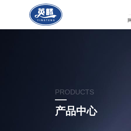
PRODUCTS
产品中心