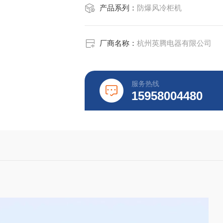
产品系列：
防爆风冷柜机
厂商名称：
杭州英腾电器有限公司
服务热线
15958004480