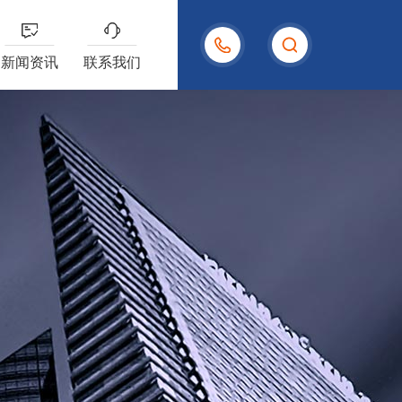
15958004480
新闻资讯
联系我们