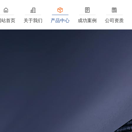
网站首页
关于我们
产品中心
成功案例
公司资质