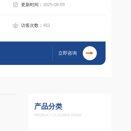
更新时间：
2025-08-09
访客次数：
452
立即咨询
产品分类
PRODUCT CLASSIFICATION