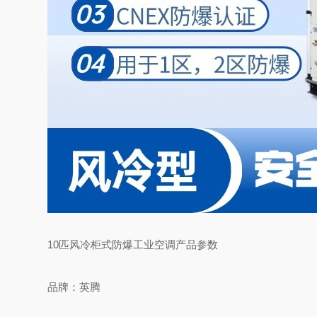
10匹风冷柜式防爆工业空调产品参数
品牌：英腾