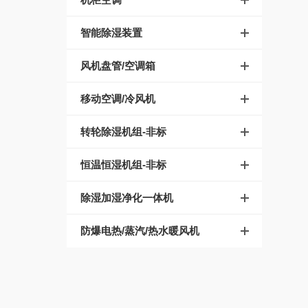
智能除湿装置
风机盘管/空调箱
移动空调/冷风机
转轮除湿机组-非标
恒温恒湿机组-非标
除湿加湿净化一体机
防爆电热/蒸汽/热水暖风机