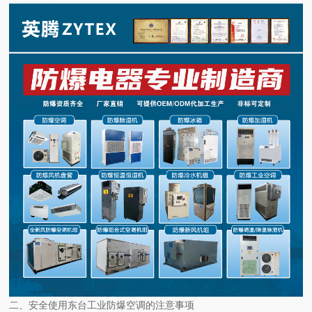
二、安全使用东台工业防爆空调的注意事项