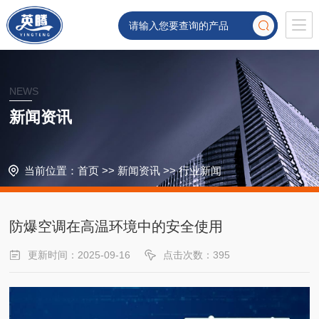
NEWS
新闻资讯
当前位置：
首页
>>
新闻资讯
>>
行业新闻
防爆空调在高温环境中的安全使用
更新时间：2025-09-16
点击次数：395