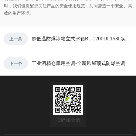
时，我们也提醒您关注产品的安全使用规范，共同营造一个安全、高
效的生产环境。
超低温防爆冰箱立式冰箱BL-1200DL158L实验室工业冰箱
上一条
工业酒精仓库用空调-全新风屋顶式防爆空调
下一条
扫码加微信