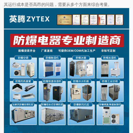
其运行成本是否高昂的问题，需要从多个方面来综合考量。